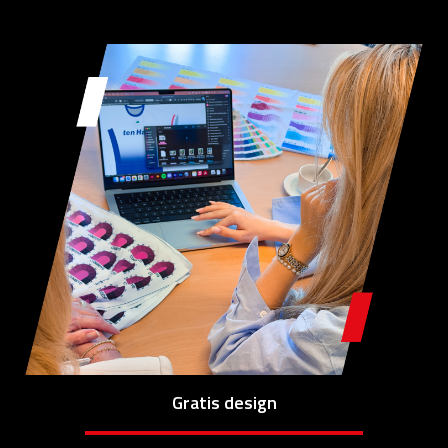
Gratis design