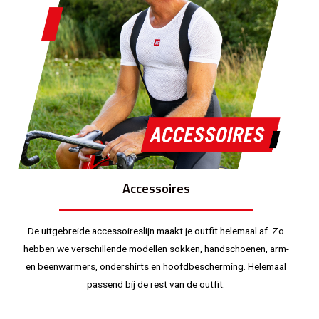
Accessoires
De uitgebreide accessoireslijn maakt je outfit helemaal af. Zo
hebben we verschillende modellen sokken, handschoenen, arm-
en beenwarmers, ondershirts en hoofdbescherming. Helemaal
passend bij de rest van de outfit.