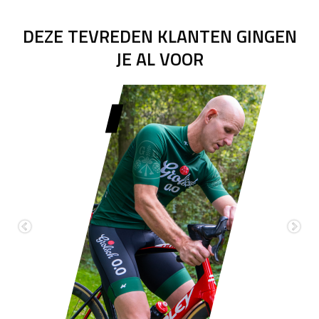
DEZE TEVREDEN KLANTEN GINGEN
JE AL VOOR