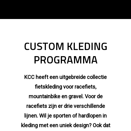
CUSTOM KLEDING
PROGRAMMA
KCC heeft een uitgebreide collectie
fietskleding voor racefiets,
mountainbike en gravel. Voor de
racefiets zijn er drie verschillende
lijnen. Wil je sporten of hardlopen in
kleding met een uniek design? Ook dat