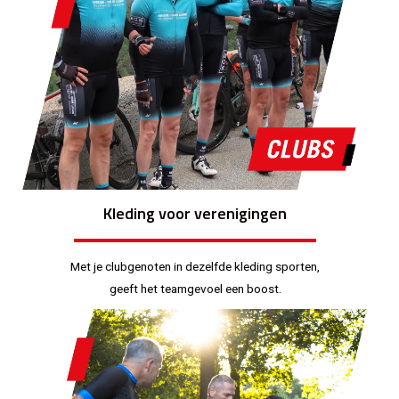
Kleding voor verenigingen
Met je clubgenoten in dezelfde kleding sporten,
geeft het teamgevoel een boost.