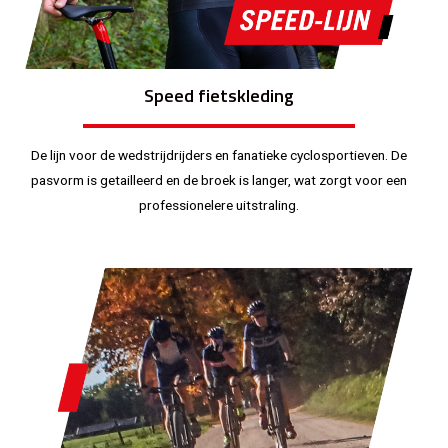
Speed fietskleding
De lijn voor de wedstrijdrijders en fanatieke cyclosportieven. De
pasvorm is getailleerd en de broek is langer, wat zorgt voor een
professionelere uitstraling.