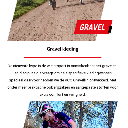
Gravel kleding
De nieuwste hype in de wielersport is onmiskenbaar het gravelen.
Een discipline die vraagt om hele specifieke kledingwensen.
Speciaal daarvoor hebben we de KCC Gravellijn ontwikkeld. Met
onder meer praktische opbergzakjes en aangepaste stoffen voor
extra comfort en veiligheid.