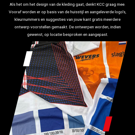
Als het om het design van de kleding gaat, denkt KCC graag mee.
Vooraf worden er op basis van de huisstijl en aangeleverde logo’s,
kleurnummers en suggesties van jouw kant gratis meerdere
ontwerp voorstellen gemaakt. De ontwerpen worden, indien
gewenst, op locatie besproken en aangepast.