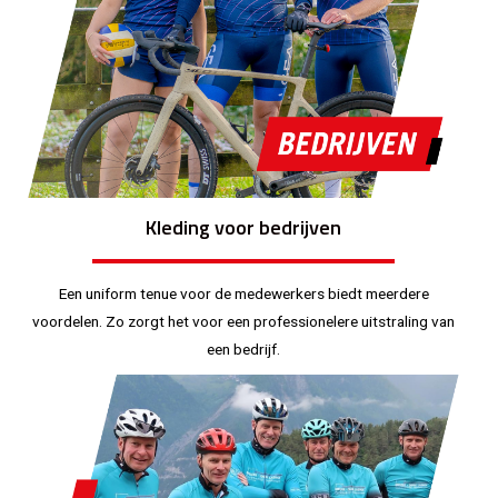
Kleding voor bedrijven
Een uniform tenue voor de medewerkers biedt meerdere
voordelen. Zo zorgt het voor een professionelere uitstraling van
een bedrijf.