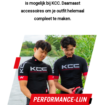
is mogelijk bij KCC. Daarnaast
accessoires om je outfit helemaal
compleet te maken.