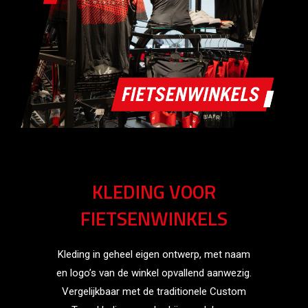
KLEDING VOOR
FIETSENWINKELS
Kleding in geheel eigen ontwerp, met naam
en logo’s van de winkel opvallend aanwezig.
Vergelijkbaar met de traditionele Custom