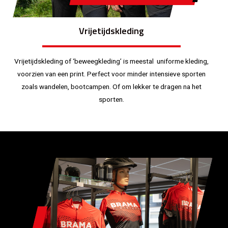
Vrijetijdskleding
Vrijetijdskleding of ‘beweegkleding’ is meestal uniforme kleding,
voorzien van een print. Perfect voor minder intensieve sporten
zoals wandelen, bootcampen. Of om lekker te dragen na het
sporten.