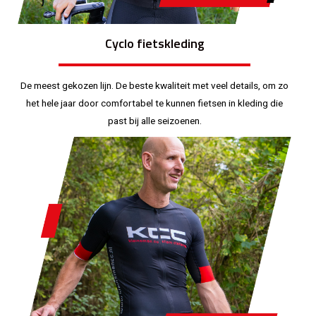
Cyclo fietskleding
De meest gekozen lijn. De beste kwaliteit met veel details, om zo
het hele jaar door comfortabel te kunnen fietsen in kleding die
past bij alle seizoenen.