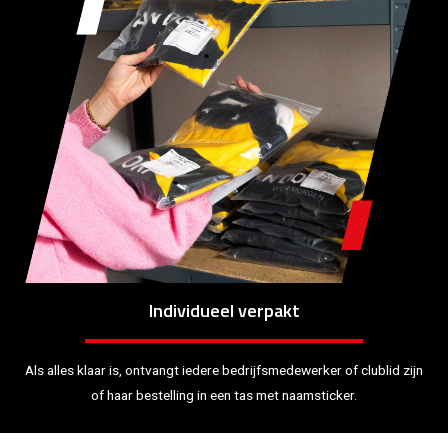
Individueel verpakt
Als alles klaar is, ontvangt iedere bedrijfsmedewerker of clublid zijn
of haar bestelling in een tas met naamsticker.