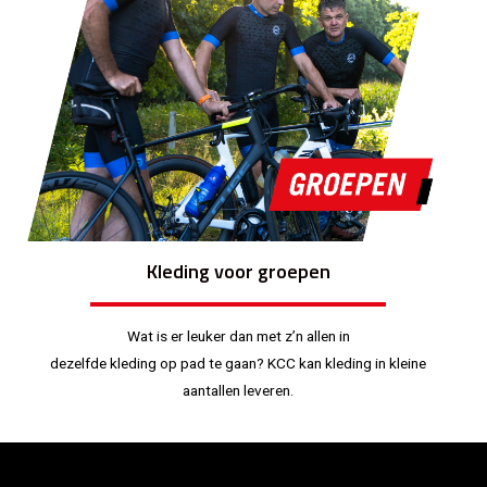
Kleding voor groepen
Wat is er leuker dan met z’n allen in
dezelfde kleding op pad te gaan? KCC kan kleding in kleine
aantallen leveren.