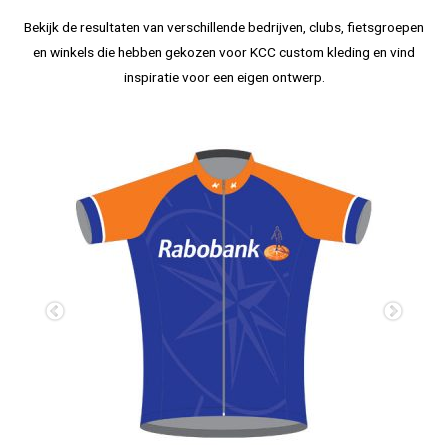
Bekijk de resultaten van verschillende bedrijven, clubs, fietsgroepen
en winkels die hebben gekozen voor KCC custom kleding en vind
inspiratie voor een eigen ontwerp.