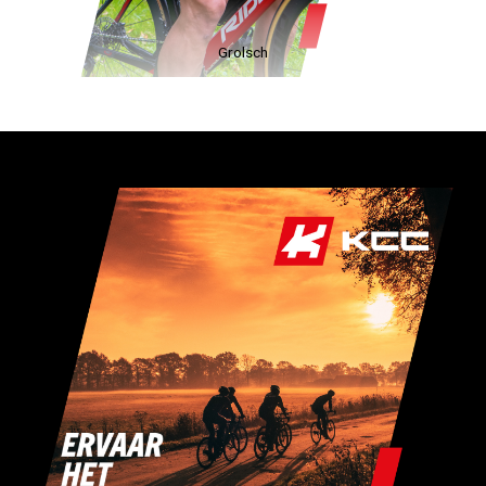
Voskamp