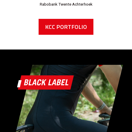
Pentair
KCC PORTFOLIO