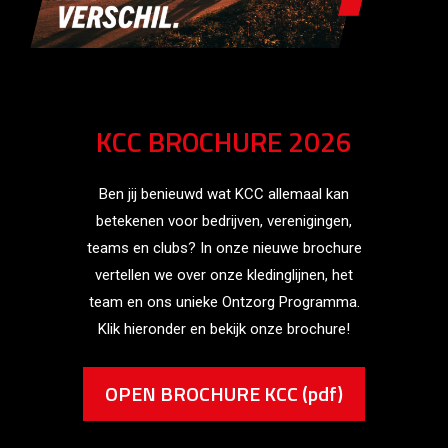
KCC BROCHURE 2026
Ben jij benieuwd wat KCC allemaal kan
betekenen voor bedrijven, verenigingen,
teams en clubs? In onze nieuwe brochure
vertellen we over onze kledinglijnen, het
team en ons unieke Ontzorg Programma.
Klik hieronder en bekijk onze brochure!
OPEN BROCHURE KCC (pdf)