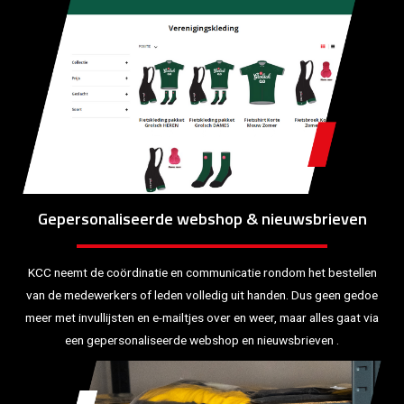
Gepersonaliseerde webshop & nieuwsbrieven
KCC neemt de coördinatie en communicatie rondom het bestellen
van de medewerkers of leden volledig uit handen. Dus geen gedoe
meer met invullijsten en e-mailtjes over en weer, maar alles gaat via
een gepersonaliseerde webshop en nieuwsbrieven .