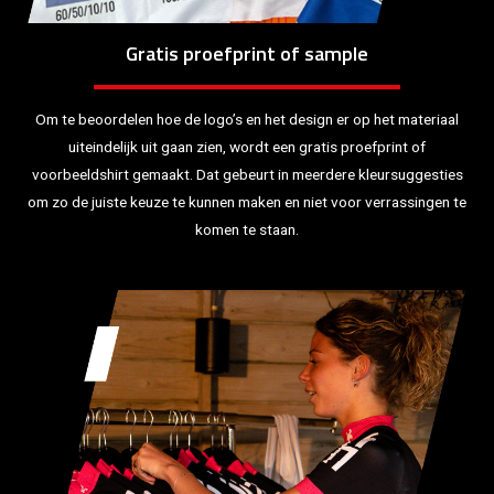
Gratis proefprint of sample
Om te beoordelen hoe de logo’s en het design er op het materiaal
uiteindelijk uit gaan zien, wordt een gratis proefprint of
voorbeeldshirt gemaakt. Dat gebeurt in meerdere kleursuggesties
om zo de juiste keuze te kunnen maken en niet voor verrassingen te
komen te staan.