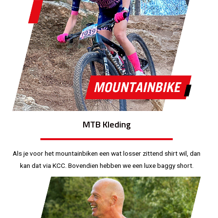
MTB Kleding
Als je voor het mountainbiken een wat losser zittend shirt wil, dan
kan dat via KCC. Bovendien hebben we een luxe baggy short.