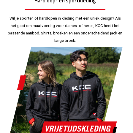
Hardloop- en sportkleding
Wil je sporten of hardlopen in kleding met een uniek design? Als
het gaat om maatvoering voor dames- of heren, KCC heeft het
passende aanbod. Shirts, broeken en een onderscheidend jack en
lange broek.