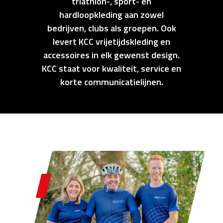
triathlon-, sport- en
hardloopkleding aan zowel
bedrijven, clubs als groepen. Ook
levert KCC vrijetijdskleding en
accessoires in elk gewenst design.
KCC staat voor kwaliteit, service en
korte communicatielijnen.