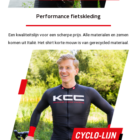
Performance fietskleding
Een kwaliteitslijn voor een scherpe prijs. Alle materialen en zemen
komen uit Italië. Het shirt korte mouw is van gerecycled materiaal.