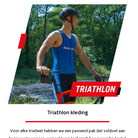
Triathlon kleding
Voor elke triatleet hebben we een passend pak dat voldoet aan