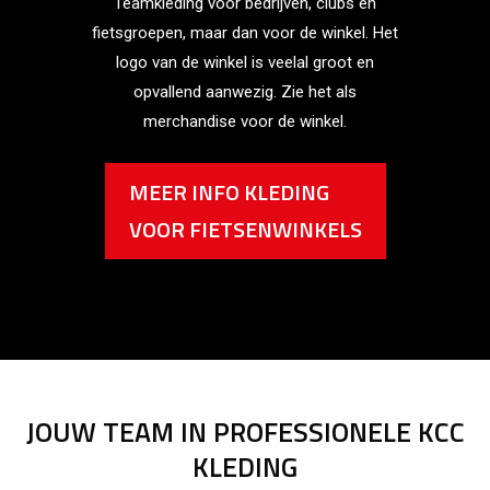
Teamkleding voor bedrijven, clubs en
fietsgroepen, maar dan voor de winkel. Het
logo van de winkel is veelal groot en
opvallend aanwezig. Zie het als
merchandise voor de winkel.
MEER INFO KLEDING
VOOR FIETSENWINKELS
JOUW TEAM IN PROFESSIONELE KCC
KLEDING