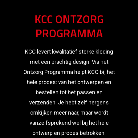
KCC ONTZORG
PROGRAMMA
KCC levert kwalitatief sterke kleding
met een prachtig design. Via het
Ontzorg Programma helpt KCC bij het
hele proces: van het ontwerpen en
bestellen tot het passen en
verzenden. Je hebt zelf nergens
omkijken meer naar, maar wordt
vanzelfsprekend wel bij het hele
ontwerp en proces betrokken.