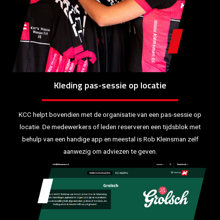
Kleding pas-sessie op locatie
KCC helpt bovendien met de organisatie van een pas-sessie op
locatie. De medewerkers of leden reserveren een tijdsblok met
behulp van een handige app en meestal is Rob Kleinsman zelf
aanwezig om adviezen te geven.