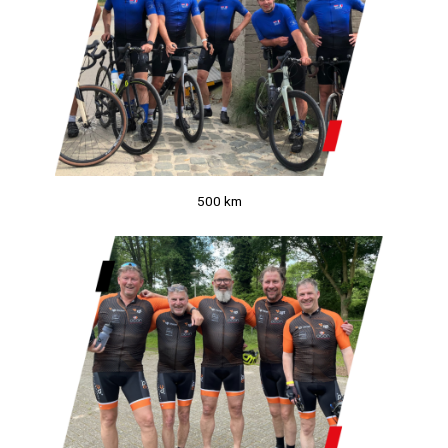
500 km