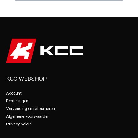
KCC WEBSHOP
Account
Bestellingen
Verzending en retourneren
Algemene voorwaarden
Privacy beleid