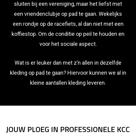
sluiten bij een vereniging, maar het liefst met
een vriendenclubje op pad te gaan. Wekelijks
een rondje op de racefiets, al dan niet met een
koffiestop. Om de conditie op peil te houden en
voor het sociale aspect.
Wat is er leuker dan met z’n allen in dezelfde
kleding op pad te gaan? Hiervoor kunnen we al in
kleine aantallen kleding leveren.
JOUW PLOEG IN PROFESSIONELE KCC