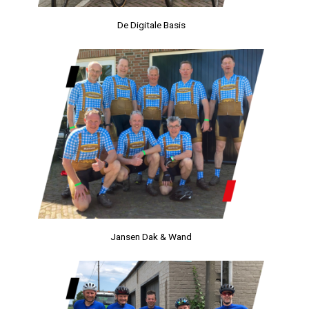
De Digitale Basis
Jansen Dak & Wand