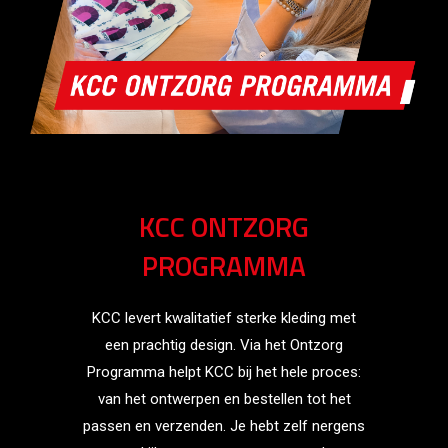
KCC ONTZORG
PROGRAMMA
KCC levert kwalitatief sterke kleding met
een prachtig design. Via het Ontzorg
Programma helpt KCC bij het hele proces:
van het ontwerpen en bestellen tot het
passen en verzenden. Je hebt zelf nergens