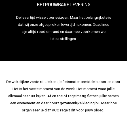
BETROUWBARE LEVERING
De levertijd wisselt per seizoen. Maar het belangrijkste is
dat wij onze afgesproken levertijd nakomen. Deadlines
zijn altijd rood omrand en daarmee voorkomen we
teleurstellingen.
De wekelijkse vaste rit. Je kent je fietsmaten inmiddels door en door.
Het is het vaste moment van de week. Het moment waar jullie
allemaal naar uit kijken. Af en toe of regelmatig fietsen jullie samen
een evenement en daar hoort gezamenlijke kleding bij. Maar hoe
organiseer je dit? KCC regelt dit voor jouw ploeg.