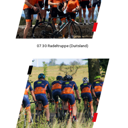
07.30 Radeltruppe (Duitsland)