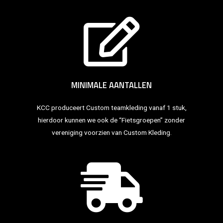
MINIMALE AANTALLEN
KCC produceert Custom teamkleding vanaf 1 stuk,
hierdoor kunnen we ook de “Fietsgroepen” zonder
vereniging voorzien van Custom Kleding.