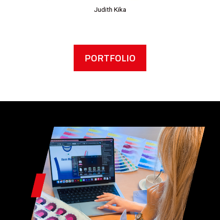
Judith Kika
PORTFOLIO