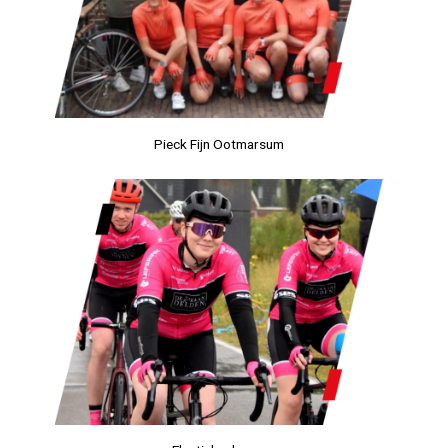
Pieck Fijn Ootmarsum