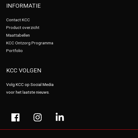
INFORMATIE
Contact KCC
Product overzicht
Maattabellen
KCC Ontzorg Programma
Portfolio
KCC VOLGEN
Volg KCC op Social Media
voor het laatste nieuws.