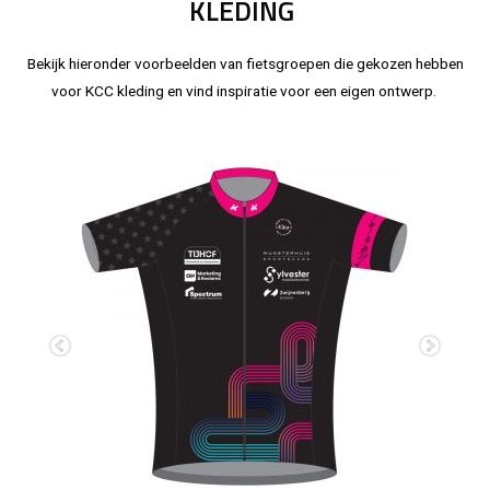
KLEDING
Bekijk hieronder voorbeelden van fietsgroepen die gekozen hebben
voor KCC kleding en vind inspiratie voor een eigen ontwerp.