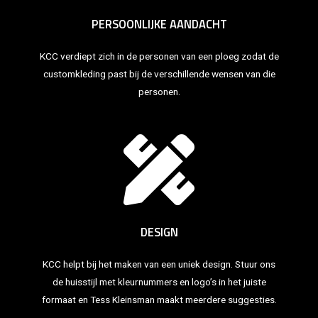
PERSOONLIJKE AANDACHT
KCC verdiept zich in de personen van een ploeg zodat de
customkleding past bij de verschillende wensen van die
personen.
DESIGN
KCC helpt bij het maken van een uniek design. Stuur ons
de huisstijl met kleurnummers en logo’s in het juiste
formaat en Tess Kleinsman maakt meerdere suggesties.