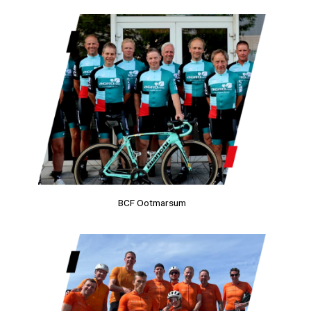
BCF Ootmarsum