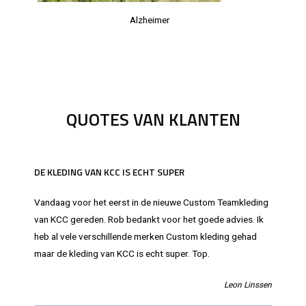
Alzheimer
QUOTES VAN KLANTEN
DE KLEDING VAN KCC IS ECHT SUPER
Vandaag voor het eerst in de nieuwe Custom Teamkleding
van KCC gereden. Rob bedankt voor het goede advies. Ik
heb al vele verschillende merken Custom kleding gehad
maar de kleding van KCC is echt super. Top.
Leon Linssen