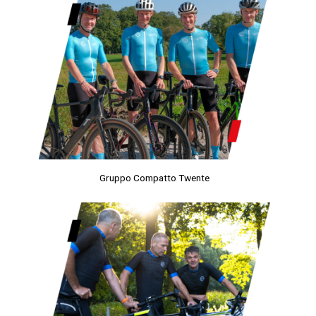
Gruppo Compatto Twente