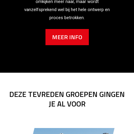
omkijken meer naar, maar wordt
vanzelfsprekend wel bij het hele ontwerp en
proces betrokken.
MEER INFO
DEZE TEVREDEN GROEPEN GINGEN
JE AL VOOR